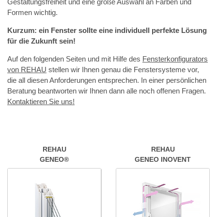
Gestaltungsfreiheit und eine große Auswahl an Farben und
Formen wichtig.
Kurzum: ein Fenster sollte eine individuell perfekte Lösung
für die Zukunft sein!
Auf den folgenden Seiten und mit Hilfe des
Fensterkonfigurators
von REHAU
stellen wir Ihnen genau die Fenstersysteme vor,
die all diesen Anforderungen entsprechen. In einer persönlichen
Beratung beantworten wir Ihnen dann alle noch offenen Fragen.
Kontaktieren Sie uns!
REHAU
REHAU
GENEO®
GENEO INOVENT