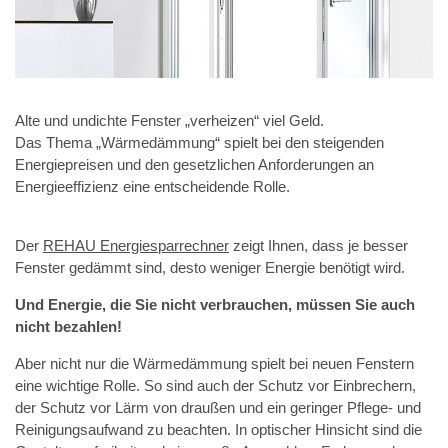
Alte und undichte Fenster „verheizen“ viel Geld.
Das Thema „Wärmedämmung“ spielt bei den steigenden
Energiepreisen und den gesetzlichen Anforderungen an
Energieeffizienz eine entscheidende Rolle.
Der
REHAU Energiesparrechner
zeigt Ihnen, dass je besser
Fenster gedämmt sind, desto weniger Energie benötigt wird.
Und Energie, die Sie nicht verbrauchen, müssen Sie auch
nicht bezahlen!
Aber nicht nur die Wärmedämmung spielt bei neuen Fenstern
eine wichtige Rolle. So sind auch der Schutz vor Einbrechern,
der Schutz vor Lärm von draußen und ein geringer Pflege- und
Reinigungsaufwand zu beachten. In optischer Hinsicht sind die