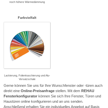
noch höhere Wärmedämmung
Farbvielfalt
Lackierung, Folienkaschierung und Alu-
Vorsatzschale
Gerne können Sie uns für Ihre Wunschfenster oder -türen auch
direkt eine
Online-Preisanfrage
stellen. Mit dem
REHAU
Fensterkonfigurator
können Sie sich Ihre Fenster, Türen und
Haustüren online konfigurieren und an uns senden.
Anschließend erhalten Sie ein individuelles Angebot auf Basis