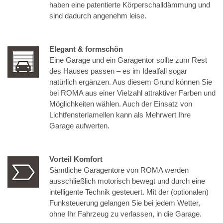
haben eine patentierte Körperschalldämmung und
sind dadurch angenehm leise.
Elegant & formschön
Eine Garage und ein Garagentor sollte zum Rest
des Hauses passen – es im Idealfall sogar
natürlich ergänzen. Aus diesem Grund können Sie
bei ROMA aus einer Vielzahl attraktiver Farben und
Möglichkeiten wählen. Auch der Einsatz von
Lichtfensterlamellen kann als Mehrwert Ihre
Garage aufwerten.
Vorteil Komfort
Sämtliche Garagentore von ROMA werden
ausschließlich motorisch bewegt und durch eine
intelligente Technik gesteuert. Mit der (optionalen)
Funksteuerung gelangen Sie bei jedem Wetter,
ohne Ihr Fahrzeug zu verlassen, in die Garage.