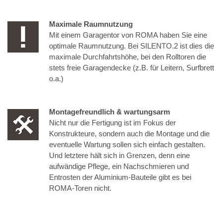
Maximale Raumnutzung
Mit einem Garagentor von ROMA haben Sie eine
optimale Raumnutzung. Bei SILENTO.2 ist dies die
maximale Durchfahrtshöhe, bei den Rolltoren die
stets freie Garagendecke (z.B. für Leitern, Surfbrett
o.a.)
Montagefreundlich & wartungsarm
Nicht nur die Fertigung ist im Fokus der
Konstrukteure, sondern auch die Montage und die
eventuelle Wartung sollen sich einfach gestalten.
Und letztere hält sich in Grenzen, denn eine
aufwändige Pflege, ein Nachschmieren und
Entrosten der Aluminium-Bauteile gibt es bei
ROMA-Toren nicht.