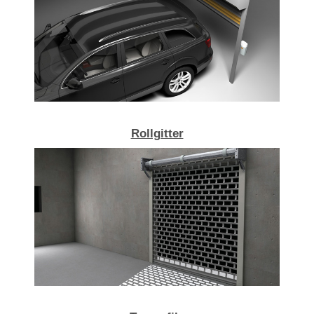
Rollgitter