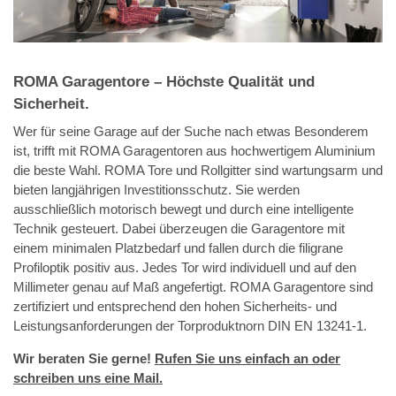
ROMA Garagentore – Höchste Qualität und
Sicherheit.
Wer für seine Garage auf der Suche nach etwas Besonderem
ist, trifft mit ROMA Garagentoren aus hochwertigem Aluminium
die beste Wahl. ROMA Tore und Rollgitter sind wartungsarm und
bieten langjährigen Investitionsschutz. Sie werden
ausschließlich motorisch bewegt und durch eine intelligente
Technik gesteuert. Dabei überzeugen die Garagentore mit
einem minimalen Platzbedarf und fallen durch die filigrane
Profiloptik positiv aus. Jedes Tor wird individuell und auf den
Millimeter genau auf Maß angefertigt. ROMA Garagentore sind
zertifiziert und entsprechend den hohen Sicherheits- und
Leistungsanforderungen der Torproduktnorn DIN EN 13241-1.
Wir beraten Sie gerne!
Rufen Sie uns einfach an oder
schreiben uns eine Mail.