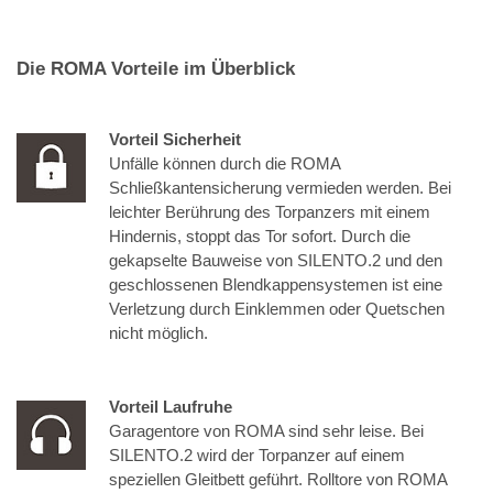
Die ROMA Vorteile im Überblick
Vorteil Sicherheit
Unfälle können durch die ROMA
Schließkantensicherung vermieden werden. Bei
leichter Berührung des Torpanzers mit einem
Hindernis, stoppt das Tor sofort. Durch die
gekapselte Bauweise von SILENTO.2 und den
geschlossenen Blendkappensystemen ist eine
Verletzung durch Einklemmen oder Quetschen
nicht möglich.
Vorteil Laufruhe
Garagentore von ROMA sind sehr leise. Bei
SILENTO.2 wird der Torpanzer auf einem
speziellen Gleitbett geführt. Rolltore von ROMA