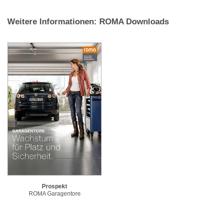
Weitere Informationen: ROMA Downloads
Prospekt
ROMA Garagentore