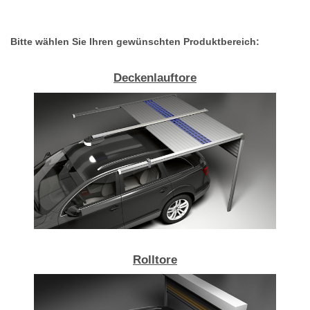
Bitte wählen Sie Ihren gewünschten Produktbereich:
Deckenlauftore
Rolltore