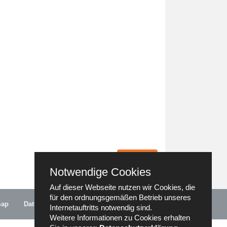
nach oben
Notwendige Cookies
Auf dieser Webseite nutzen wir Cookies, die
für den ordnungsgemäßen Betrieb unseres
map
Datenschutz
Impressum
Anfahrt
Internetauftritts notwendig sind.
Weitere Informationen zu Cookies erhalten