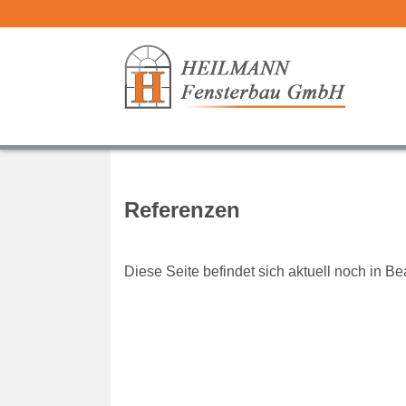
Referenzen
Diese Seite befindet sich aktuell noch in Be