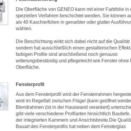
Die Oberfläche von GENEO kann mit einer Farbfolie in
speziellen Verfahren beschichtet werden. Sie können 
als 40 Kaschierfolien in genarbter oder glatter Ausführu
wählen.
Die Beschichtung wirkt sich dabei nicht auf die Qualität
sondern hat ausschließlich einen gestalterischen Effekt
farbigen Profile sind anschließend noch genauso
witterungsbeständig und pflegeleicht wie Fenster ohne 
Oberfläche.
Fensterprofil
Aus dem Fensterprofil wird der Fensterrahmen hergestel
wird im Regelfall zwischen Flügel (kann geöffnet werde
Blendrahmen (ist in der Hauswand verankert) unterschi
gibt viele verschiedene Profilarten hinsichtlich Bautiefe
der integrierten Kammern und Ansichtsbreite.Die Qualit
Bauart des Fensterprofils hat neben dem Fensterglas