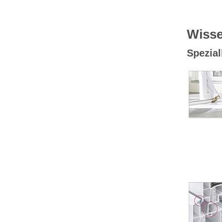
Wisse
Spezial