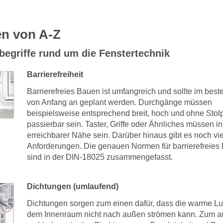
n von A-Z
begriffe rund um die Fenstertechnik
Barrierefreiheit
Barrierefreies Bauen ist umfangreich und sollte im beste
von Anfang an geplant werden. Durchgänge müssen
beispielsweise entsprechend breit, hoch und ohne Stolp
passierbar sein. Taster, Griffe oder Ähnliches müssen in
erreichbarer Nähe sein. Darüber hinaus gibt es noch vie
Anforderungen. Die genauen Normen für barrierefreies
sind in der DIN-18025 zusammengefasst.
Dichtungen (umlaufend)
Dichtungen sorgen zum einen dafür, dass die warme Lu
dem Innenraum nicht nach außen strömen kann. Zum a