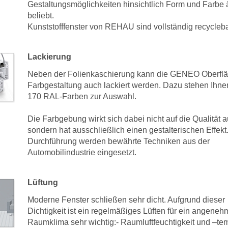
Gestaltungsmöglichkeiten hinsichtlich Form und Farbe 
beliebt.
Kunststofffenster von REHAU sind vollständig recycleba
Lackierung
Neben der Folienkaschierung kann die GENEO Oberflä
Farbgestaltung auch lackiert werden. Dazu stehen Ihne
170 RAL-Farben zur Auswahl.
Die Farbgebung wirkt sich dabei nicht auf die Qualität a
sondern hat ausschließlich einen gestalterischen Effekt
Durchführung werden bewährte Techniken aus der
Automobilindustrie eingesetzt.
Lüftung
Moderne Fenster schließen sehr dicht. Aufgrund dieser
Dichtigkeit ist ein regelmäßiges Lüften für ein angene
Raumklima sehr wichtig:- Raumluftfeuchtigkeit und –te