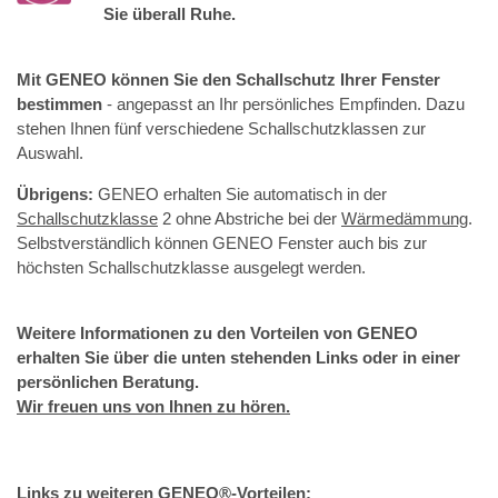
Sie überall Ruhe.
Mit GENEO können Sie den Schallschutz Ihrer Fenster
bestimmen
- angepasst an Ihr persönliches Empfinden. Dazu
stehen Ihnen fünf verschiedene Schallschutzklassen zur
Auswahl.
Übrigens:
GENEO erhalten Sie automatisch in der
Schallschutzklasse
2 ohne Abstriche bei der
Wärmedämmung
.
Selbstverständlich können GENEO Fenster auch bis zur
höchsten Schallschutzklasse ausgelegt werden.
Weitere Informationen zu den Vorteilen von GENEO
erhalten Sie über die unten stehenden Links oder in einer
persönlichen Beratung.
Wir freuen uns von Ihnen zu hören.
Links zu weiteren GENEO®-Vorteilen: