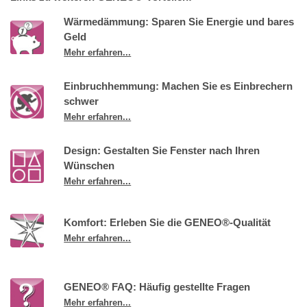
Wärmedämmung: Sparen Sie Energie und bares
Geld
Mehr erfahren...
Einbruchhemmung: Machen Sie es Einbrechern
schwer
Mehr erfahren...
Design: Gestalten Sie Fenster nach Ihren
Wünschen
Mehr erfahren...
Komfort: Erleben Sie die GENEO®-Qualität
Mehr erfahren...
GENEO® FAQ: Häufig gestellte Fragen
Mehr erfahren...