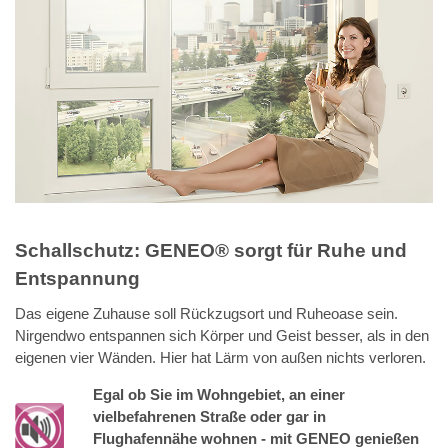
Schallschutz: GENEO® sorgt für Ruhe und
Entspannung
Das eigene Zuhause soll Rückzugsort und Ruheoase sein.
Nirgendwo entspannen sich Körper und Geist besser, als in den
eigenen vier Wänden. Hier hat Lärm von außen nichts verloren.
Egal ob Sie im Wohngebiet, an einer
vielbefahrenen Straße oder gar in
Flughafennähe wohnen - mit GENEO genießen